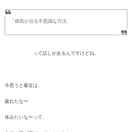
「病気が治る不思議な方法」
って話しがあるんですけどね。
今思うと最近は、
疲れたな〜
休みたいな〜って、