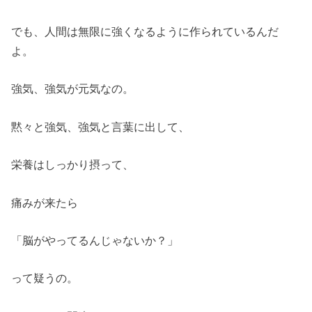
でも、人間は無限に強くなるように作られているんだ
よ。
強気、強気が元気なの。
黙々と強気、強気と言葉に出して、
栄養はしっかり摂って、
痛みが来たら
「脳がやってるんじゃないか？」
って疑うの。