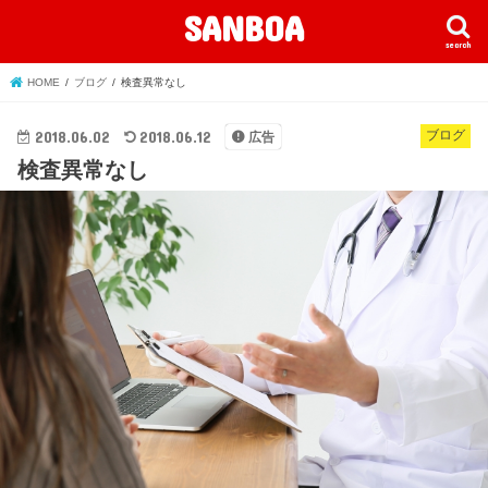
SANBOA
search
HOME
ブログ
検査異常なし
2018.06.02
2018.06.12
ブログ
広告
検査異常なし