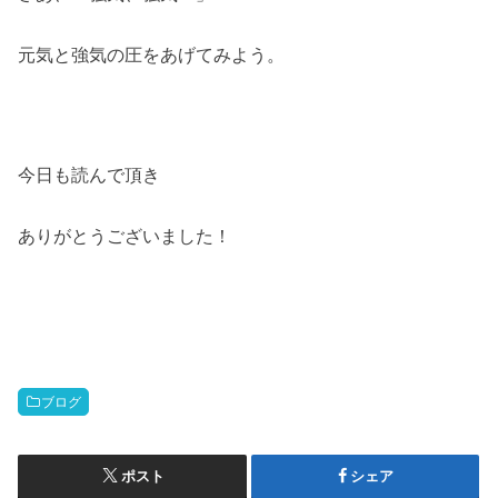
元気と強気の圧をあげてみよう。
今日も読んで頂き
ありがとうございました！
ブログ
ポスト
シェア