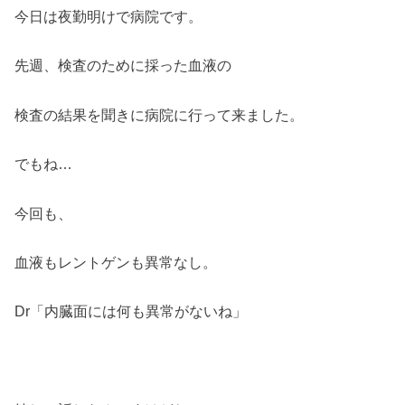
今日は夜勤明けで病院です。
先週、検査のために採った血液の
検査の結果を聞きに病院に行って来ました。
でもね…
今回も、
血液もレントゲンも異常なし。
Dr「内臓面には何も異常がないね」