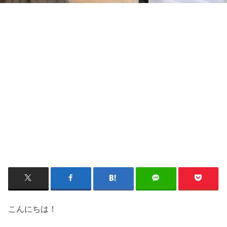
こんにちは！