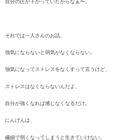
自分の圧が下がっていたからなぁ〜。
それでは一人さんのお話。
強気にならないと弱気がなくならない。
強気になってストレスをなくすって言うけど、
ストレスはなくならないんだよ。
自分が強くなれば感じなくなるだけ。
にんげんは、
繊細で弱くなってしまうと生きていけない。