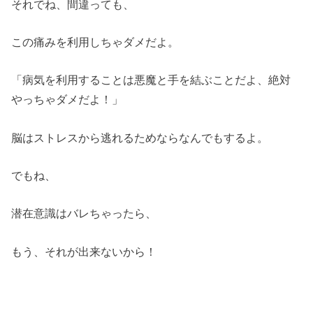
それでね、間違っても、
この痛みを利用しちゃダメだよ。
「病気を利用することは悪魔と手を結ぶことだよ、絶対
やっちゃダメだよ！」
脳はストレスから逃れるためならなんでもするよ。
でもね、
潜在意識はバレちゃったら、
もう、それが出来ないから！