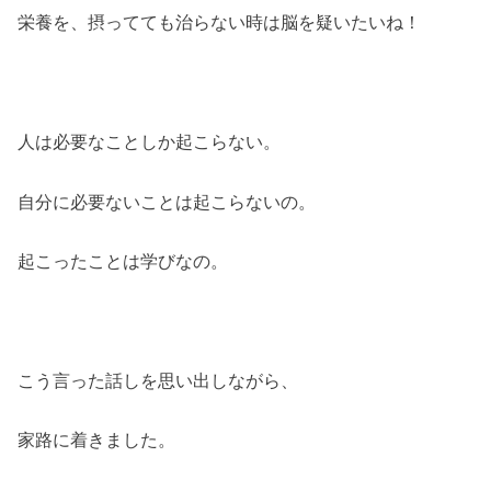
栄養を、摂ってても治らない時は脳を疑いたいね！
人は必要なことしか起こらない。
自分に必要ないことは起こらないの。
起こったことは学びなの。
こう言った話しを思い出しながら、
家路に着きました。