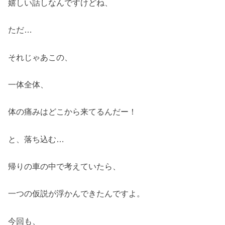
嬉しい話しなんですけどね、
ただ…
それじゃあこの、
一体全体、
体の痛みはどこから来てるんだー！
と、落ち込む…
帰りの車の中で考えていたら、
一つの仮説が浮かんできたんですよ。
今回も、